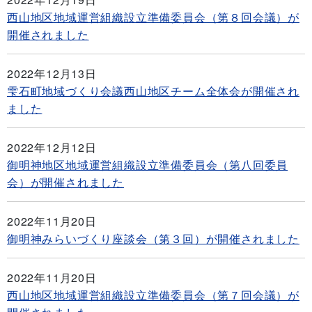
西山地区地域運営組織設立準備委員会（第８回会議）が
開催されました
2022年12月13日
雫石町地域づくり会議西山地区チーム全体会が開催され
ました
2022年12月12日
御明神地区地域運営組織設立準備委員会（第八回委員
会）が開催されました
2022年11月20日
御明神みらいづくり座談会（第３回）が開催されました
2022年11月20日
西山地区地域運営組織設立準備委員会（第７回会議）が