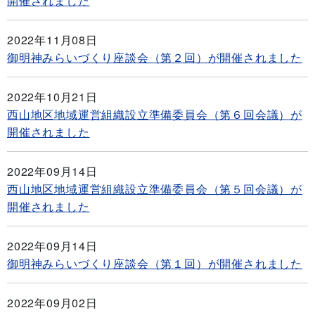
開催されました
2022年11月08日
御明神みらいづくり座談会（第２回）が開催されました
2022年10月21日
西山地区地域運営組織設立準備委員会（第６回会議）が
開催されました
2022年09月14日
西山地区地域運営組織設立準備委員会（第５回会議）が
開催されました
2022年09月14日
御明神みらいづくり座談会（第１回）が開催されました
2022年09月02日