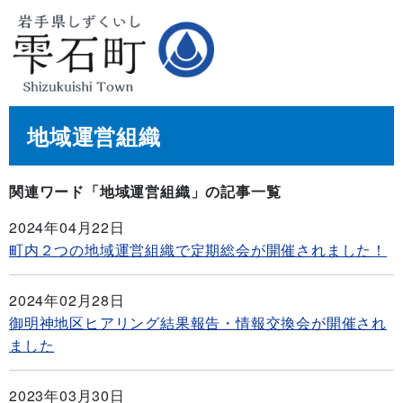
地域運営組織
関連ワード「地域運営組織」の記事一覧
2024年04月22日
町内２つの地域運営組織で定期総会が開催されました！
2024年02月28日
御明神地区ヒアリング結果報告・情報交換会が開催され
ました
2023年03月30日