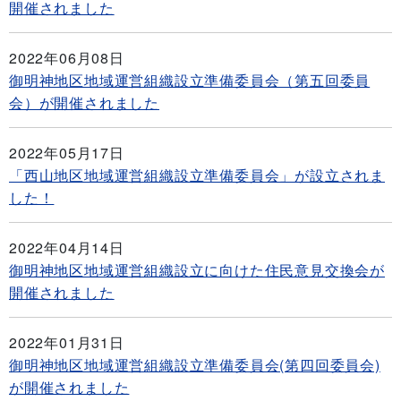
開催されました
2022年06月08日
御明神地区地域運営組織設立準備委員会（第五回委員
会）が開催されました
2022年05月17日
「西山地区地域運営組織設立準備委員会」が設立されま
した！
2022年04月14日
御明神地区地域運営組織設立に向けた住民意見交換会が
開催されました
2022年01月31日
御明神地区地域運営組織設立準備委員会(第四回委員会)
が開催されました