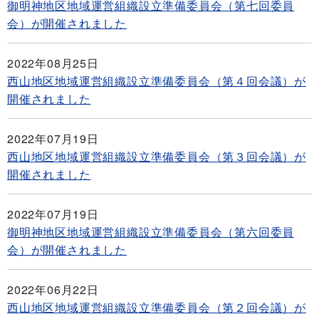
御明神地区地域運営組織設立準備委員会（第七回委員
会）が開催されました
2022年08月25日
西山地区地域運営組織設立準備委員会（第４回会議）が
開催されました
2022年07月19日
西山地区地域運営組織設立準備委員会（第３回会議）が
開催されました
2022年07月19日
御明神地区地域運営組織設立準備委員会（第六回委員
会）が開催されました
2022年06月22日
西山地区地域運営組織設立準備委員会（第２回会議）が