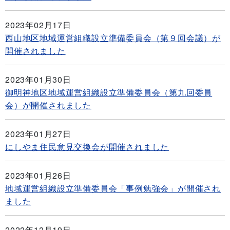
2023年02月17日
西山地区地域運営組織設立準備委員会（第９回会議）が
開催されました
2023年01月30日
御明神地区地域運営組織設立準備委員会（第九回委員
会）が開催されました
2023年01月27日
にしやま住民意見交換会が開催されました
2023年01月26日
地域運営組織設立準備委員会「事例勉強会」が開催され
ました
2022年12月19日