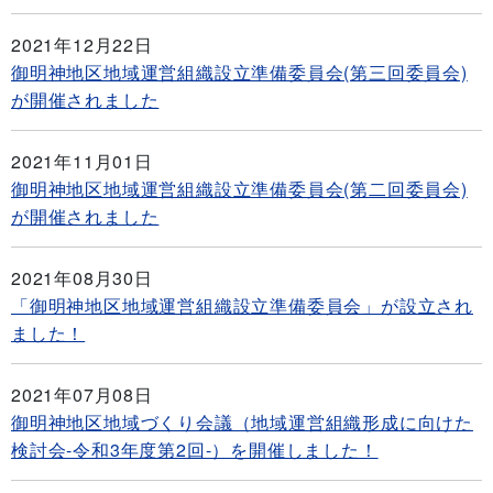
2021年12月22日
御明神地区地域運営組織設立準備委員会(第三回委員会)
が開催されました
2021年11月01日
御明神地区地域運営組織設立準備委員会(第二回委員会)
が開催されました
2021年08月30日
「御明神地区地域運営組織設立準備委員会」が設立され
ました！
2021年07月08日
御明神地区地域づくり会議（地域運営組織形成に向けた
検討会-令和3年度第2回-）を開催しました！