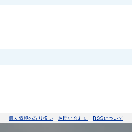
個人情報の取り扱い
お問い合わせ
RSSについて