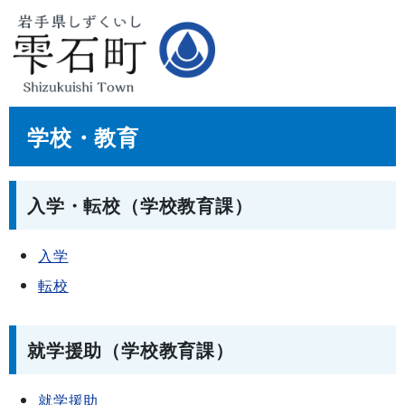
学校・教育
入学・転校（学校教育課）
入学
転校
就学援助（学校教育課）
就学援助