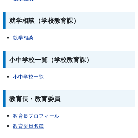
就学相談（学校教育課）
就学相談
小中学校一覧（学校教育課）
小中学校一覧
教育長・教育委員
教育長プロフィール
教育委員名簿