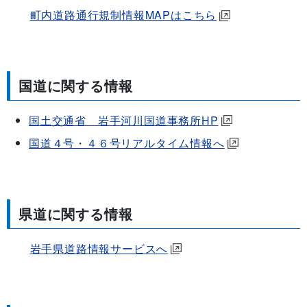
町内道路通行規制情報MAPはこちら
国道に関する情報
国土交通省 岩手河川国道事務所HP
国道４号・４６号リアルタイム情報へ
県道に関する情報
岩手県道路情報サービスへ