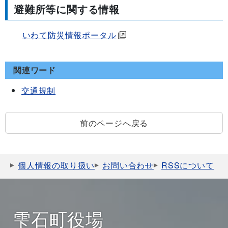
避難所等に関する情報
いわて防災情報ポータル
関連ワード
交通規制
前のページへ戻る
個人情報の取り扱い
お問い合わせ
RSSについて
雫石町役場