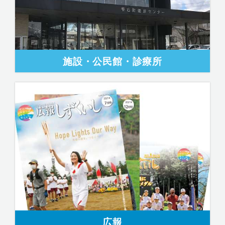
施設・公民館・診療所
広報