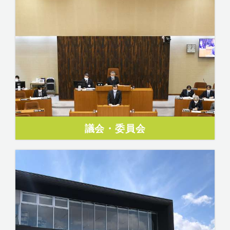
議会・委員会