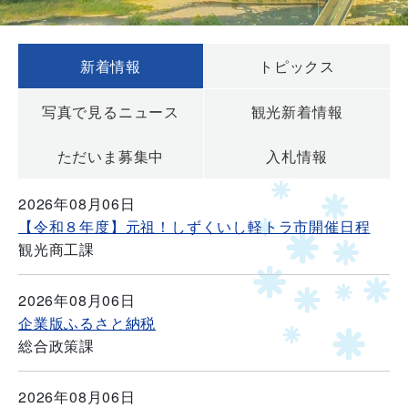
新着情報
トピックス
写真で見るニュース
観光新着情報
ただいま募集中
入札情報
2026年08月06日
【令和８年度】元祖！しずくいし軽トラ市開催日程
観光商工課
2026年08月06日
企業版ふるさと納税
総合政策課
2026年08月06日