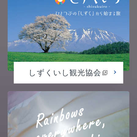
しずくいし観光協会