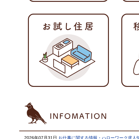
2026年07月31日
お仕事に関する情報・ハローワーク求人