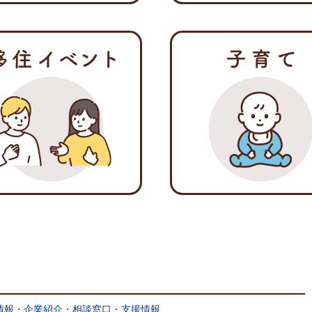
情報・企業紹介・相談窓口・支援情報