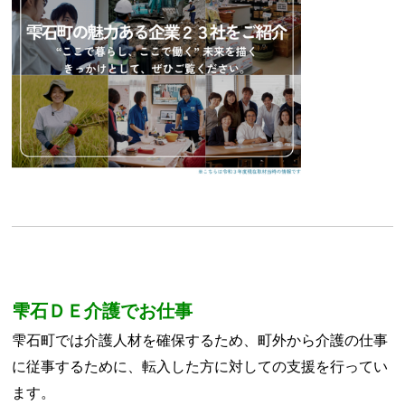
雫石ＤＥ介護でお仕事
雫石町では介護人材を確保するため、町外から介護の仕事
に従事するために、転入した方に対しての支援を行ってい
ます。