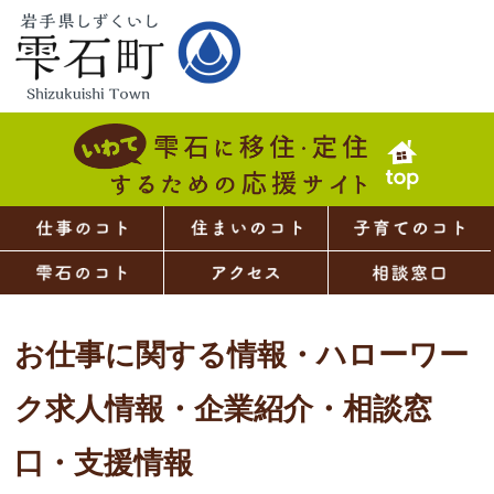
お仕事に関する情報・ハローワー
ク求人情報・企業紹介・相談窓
口・支援情報