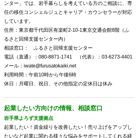
ンター」では、岩手暮らしを考えている方のご相談に、専
任の移住コンシェルジュとキャリア・カウンセラーが対応
しています。
住所：東京都千代田区有楽町2-10-1東京交通会館8階（ふ
るさと回帰支援センター内）
相談窓口： ふるさと回帰支援センター
電話（直通）：080-8871-1741 （代表）：03-6273-4401
メール：iwate@furusatokaiki.net
利用時間：午前10時から午後6時
休日：月曜日、祝日、その他指定の定休日は休み
起業したい方向けの情報、相談窓口
岩手県よろず支援拠点
起業したい！資金繰りを改善したい！売り上げをアップし
たいなど起業に関わる様々な悩みをサポートしてくれる経