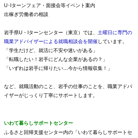
U･Iターンフェア・面接会等イベント案内
出稼ぎ労働者の相談
岩手県U・Iターンセンター（東京）では、
土曜日に専門の
職業アドバイザーによる就職相談会を開催
しています。
「学生だけど、就活に不安や迷いがある」
「転職したい！岩手にどんな企業があるの？」
「いずれは岩手に帰りたい…今から情報収集！」
など、就職活動のこと、岩手の仕事のことを、職業アドバ
イザーがじっくり丁寧にサポートします。
いわて暮らしサポートセンター
ふるさと回帰支援センター内の「いわて暮らしサポートセ