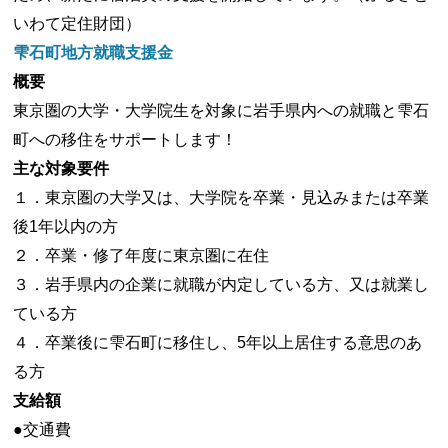
いわて定住財団）
雫石町地方就職支援金
概要
東京圏の大学・大学院生を対象に岩手県内への就職と雫石
町への移住をサポートします！
主な対象要件
１．東京圏の大学又は、大学院を卒業・見込みまたは卒業
後1年以内の方
２．卒業・修了年度に東京圏に在住
３．岩手県内の企業に就職が内定している方、又は就業し
ている方
４．卒業後に雫石町に移住し、5年以上居住する意思のあ
る方
支給額
●交通費