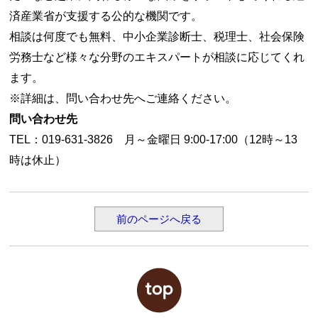
済産業省が支援する公的な機関です。
相談は何度でも無料、中小企業診断士、税理士、社会保険
労務士など様々な分野のエキスパートが相談に応じてくれ
ます。
※詳細は、問い合わせ先へご連絡ください。
問い合わせ先
TEL：019-631-3826 月～金曜日 9:00-17:00（12時～13
時は休止）
前のページへ戻る