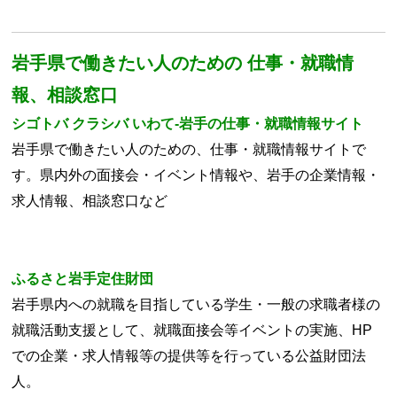
岩手県で働きたい人のための 仕事・就職情
報、相談窓口
シゴトバ クラシバ いわて‐岩手の仕事・就職情報サイト
岩手
県で働きたい人のための、仕事・就職情報サイトで
す。県内外の面接会・イベント情報や、
岩手
の企業情報・
求人情報、相談窓口など
ふるさと岩手定住財団
岩手県内への就職を目指している学生・一般の求職者様の
就職活動支援として、就職面接会等イベントの実施、HP
での企業・求人情報等の提供等を行っている公益財団法
人。