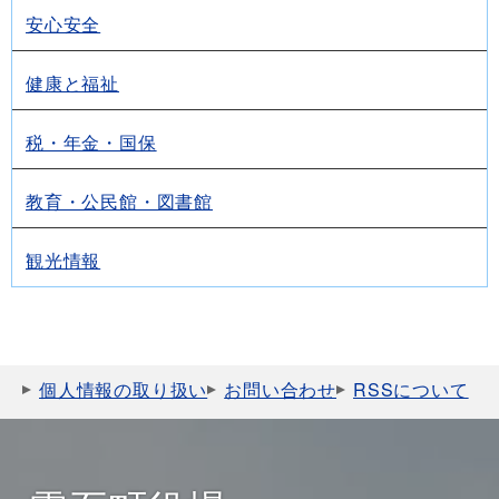
安心安全
健康と福祉
税・年金・国保
教育・公民館・図書館
観光情報
個人情報の取り扱い
お問い合わせ
RSSについて