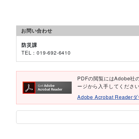
お問い合わせ
防災課
TEL
：019-692-6410
PDFの閲覧にはAdobe社の無
ージから入手してくださ
Adobe Acrobat Read