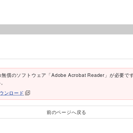
償のソフトウェア「Adobe Acrobat Reader」が必要です。
い。
erダウンロード
前のページへ戻る