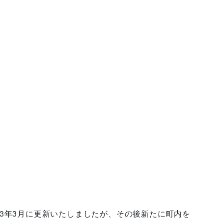
3年3月に更新いたしましたが、その後新たに町内を