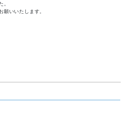
た。
お願いいたします。