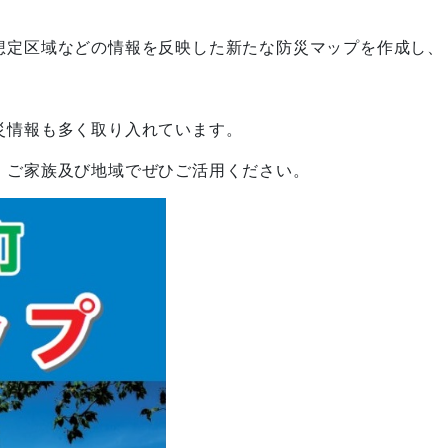
想定区域などの情報を反映した新たな防災マップを作成し、
災情報も多く取り入れています。
、ご家族及び地域でぜひご活用ください。