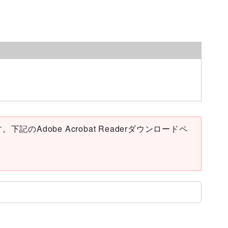
下記のAdobe Acrobat Readerダウンロードペ