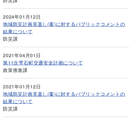
防災課
2024年01月12日
地域防災計画見直し(案)に対するパブリックコメントの
結果について
防災課
2021年04月01日
第11次雫石町交通安全計画について
政策推進課
2021年01月12日
地域防災計画見直し(案)に対するパブリックコメントの
結果について
防災課