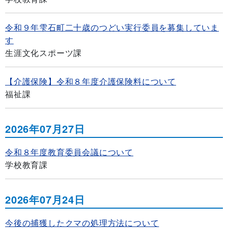
令和９年雫石町二十歳のつどい実行委員を募集していま
す
生涯文化スポーツ課
【介護保険】令和８年度介護保険料について
福祉課
2026年07月27日
令和８年度教育委員会議について
学校教育課
2026年07月24日
今後の捕獲したクマの処理方法について