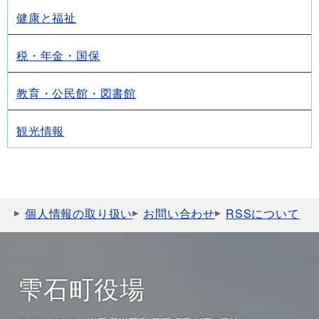
健康と福祉
税・年金・国保
教育・公民館・図書館
観光情報
個人情報の取り扱い
お問い合わせ
RSSについて
雫石町役場