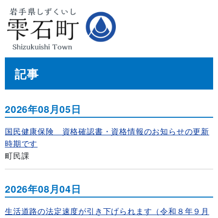
記事
2026年08月05日
国民健康保険 資格確認書・資格情報のお知らせの更新
時期です
町民課
2026年08月04日
生活道路の法定速度が引き下げられます（令和８年９月