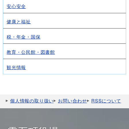
安心安全
健康と福祉
税・年金・国保
教育・公民館・図書館
観光情報
個人情報の取り扱い
お問い合わせ
RSSについて