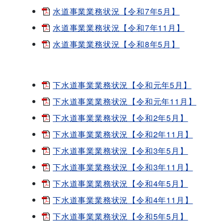
水道事業業務状況【令和7年5月】
水道事業業務状況【令和7年11月】
水道事業業務状況【令和8年5月】
下水道事業業務状況【令和元年5月】
下水道事業業務状況【令和元年11月】
下水道事業業務状況【令和2年5月】
下水道事業業務状況【令和2年11月】
下水道事業業務状況【令和3年5月】
下水道事業業務状況【令和3年11月】
下水道事業業務状況【令和4年5月】
下水道事業業務状況【令和4年11月】
下水道事業業務状況【令和5年5月】