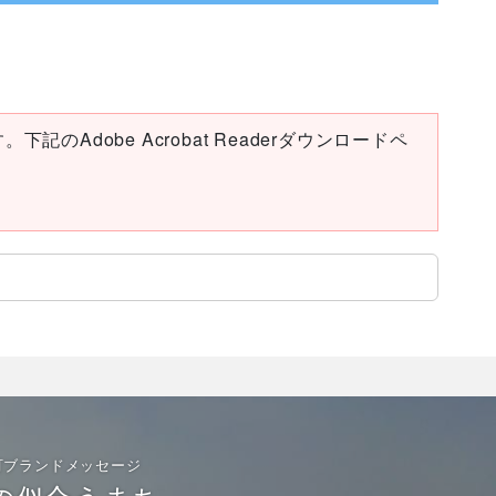
下記のAdobe Acrobat Readerダウンロードペ
町ブランドメッセージ