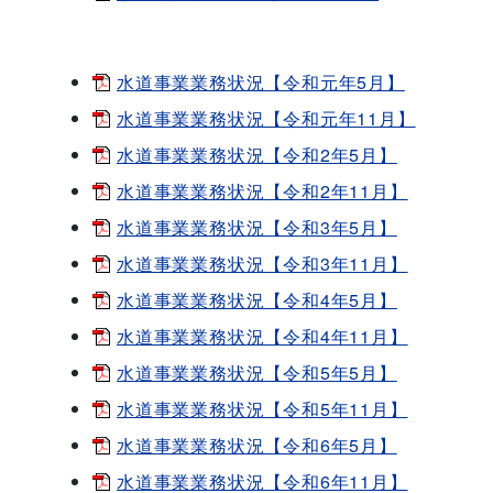
水道事業業務状況【令和元年5月】
水道事業業務状況【令和元年11月】
水道事業業務状況【令和2年5月】
水道事業業務状況【令和2年11月】
水道事業業務状況【令和3年5月】
水道事業業務状況【令和3年11月】
水道事業業務状況【令和4年5月】
水道事業業務状況【令和4年11月】
水道事業業務状況【令和5年5月】
水道事業業務状況【令和5年11月】
水道事業業務状況【令和6年5月】
水道事業業務状況【令和6年11月】