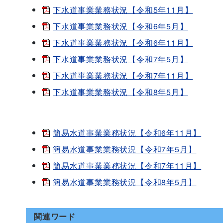
下水道事業業務状況【令和5年11月】
下水道事業業務状況【令和6年5月】
下水道事業業務状況【令和6年11月】
下水道事業業務状況【令和7年5月】
下水道事業業務状況【令和7年11月】
下水道事業業務状況【令和8年5月】
簡易水道事業業務状況【令和6年11月】
簡易水道事業業務状況【令和7年5月】
簡易水道事業業務状況【令和7年11月】
簡易水道事業業務状況【令和8年5月】
関連ワード