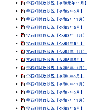
雫石町財政状況【令和元年11月】
雫石町財政状況【令和2年5月】
雫石町財政状況【令和2年11月】
雫石町財政状況【令和3年5月】
雫石町財政状況【令和3年11月】
雫石町財政状況【令和4年5月】
雫石町財政状況【令和4年11月】
雫石町財政状況【令和5年5月】
雫石町財政状況【令和5年11月】
雫石町財政状況【令和6年5月】
雫石町財政状況【令和6年11月】
雫石町財政状況【令和7年5月】
雫石町財政状況【令和7年11月】
雫石町財政状況【令和8年5月】