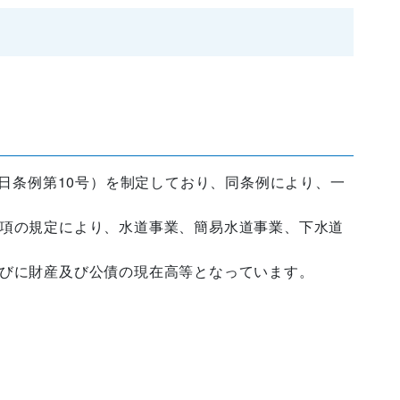
0日条例第10号）を制定しており、同条例により、一
１項の規定により、水道事業、簡易水道事業、下水道
並びに財産及び公債の現在高等となっています。