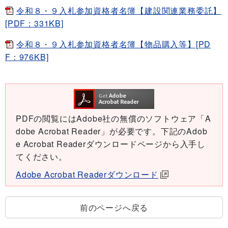
令和８・９入札参加資格者名簿【建設関連業務委託】
[PDF：331KB]
令和８・９入札参加資格者名簿【物品購入等】[PD
F：976KB]
PDFの閲覧にはAdobe社の無償のソフトウェア「A
dobe Acrobat Reader」が必要です。下記のAdob
e Acrobat Readerダウンロードページから入手し
てください。
Adobe Acrobat Readerダウンロード
前のページへ戻る