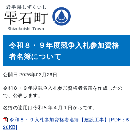
令和８・９年度競争入札参加資格
者名簿について
公開日 2026年03月26日
令和８・９年度競争入札参加資格者名簿を作成したの
で、公表します。
名簿の適用は令和８年４月１日からです。
令和８・９入札参加資格者名簿【建設工事】[PDF：5
26KB]