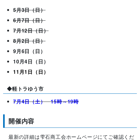
5月3日（日）
6月7日（日）
7月12日（日）
8月2日（日）
9月6日（日）
10月4日（日）
11月1日（日）
◆軽トラゆう市
7月4日（土） 15時～19時
開催内容
最新の詳細は雫石商工会ホームページにてご確認くだ