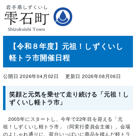
【令和８年度】元祖！しずくいし
軽トラ市開催日程
公開日 2026年04月02日
更新日 2026年08月06日
笑顔と元気を乗せて走り続ける「元祖！し
ずくいし軽トラ市」
2005年にスタートし、今年で22年目を迎える「元
祖！しずくいし軽トラ市」（同実行委員会主催）。会場
のよしゃれ通りに、荷台いっぱいに商品を積んだ軽トラ