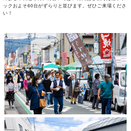
ックおよそ60台がずらりと並びます。ぜひご来場くださ
い！