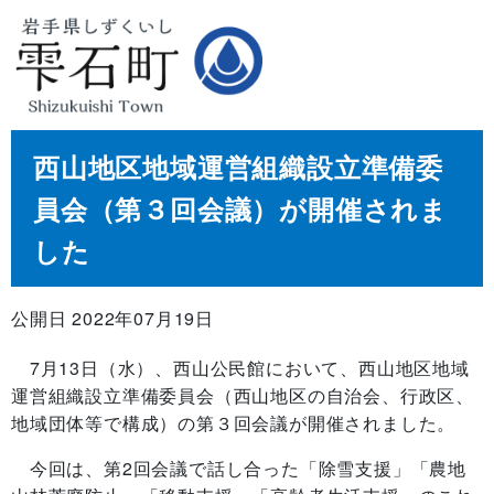
西山地区地域運営組織設立準備委
員会（第３回会議）が開催されま
した
公開日 2022年07月19日
7月13日（水）、西山公民館において、西山地区地域
運営組織設立準備委員会（西山地区の自治会、行政区、
地域団体等で構成）の第３回会議が開催されました。
今回は、第2回会議で話し合った「除雪支援」「農地