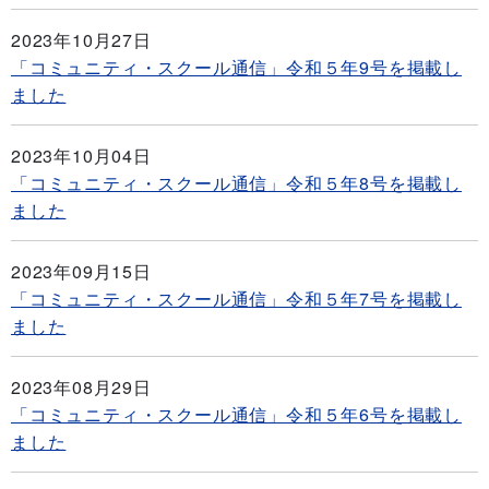
2023年10月27日
「コミュニティ・スクール通信」令和５年9号を掲載し
ました
2023年10月04日
「コミュニティ・スクール通信」令和５年8号を掲載し
ました
2023年09月15日
「コミュニティ・スクール通信」令和５年7号を掲載し
ました
2023年08月29日
「コミュニティ・スクール通信」令和５年6号を掲載し
ました