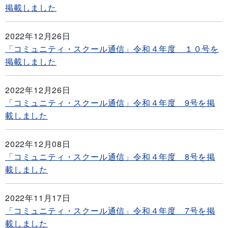
掲載しました
2022年12月26日
「コミュニティ・スクール通信」令和４年度 １０号を
掲載しました
2022年12月26日
「コミュニティ・スクール通信」令和４年度 9号を掲
載しました
2022年12月08日
「コミュニティ・スクール通信」令和４年度 8号を掲
載しました
2022年11月17日
「コミュニティ・スクール通信」令和４年度 7号を掲
載しました