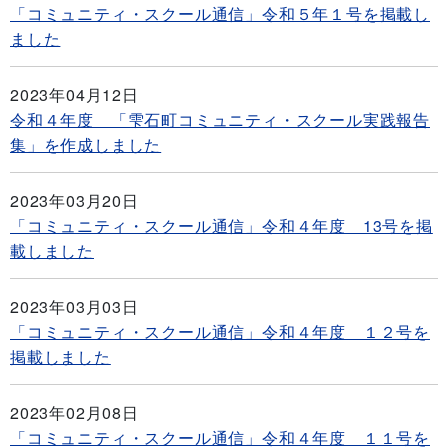
「コミュニティ・スクール通信」令和５年１号を掲載し
ました
2023年04月12日
令和４年度 「雫石町コミュニティ・スクール実践報告
集」を作成しました
2023年03月20日
「コミュニティ・スクール通信」令和４年度 13号を掲
載しました
2023年03月03日
「コミュニティ・スクール通信」令和４年度 １２号を
掲載しました
2023年02月08日
「コミュニティ・スクール通信」令和４年度 １１号を