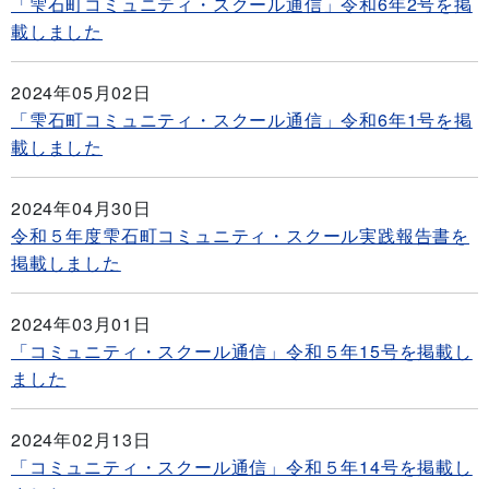
「雫石町コミュニティ・スクール通信」令和6年2号を掲
載しました
2024年05月02日
「雫石町コミュニティ・スクール通信」令和6年1号を掲
載しました
2024年04月30日
令和５年度雫石町コミュニティ・スクール実践報告書を
掲載しました
2024年03月01日
「コミュニティ・スクール通信」令和５年15号を掲載し
ました
2024年02月13日
「コミュニティ・スクール通信」令和５年14号を掲載し