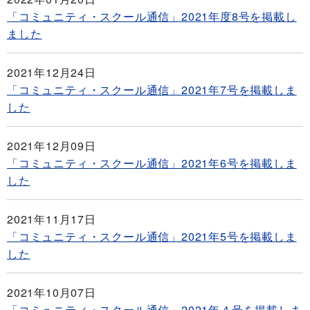
「コミュニティ・スクール通信」2021年度8号を掲載し
ました
2021年12月24日
「コミュニティ・スクール通信」2021年7号を掲載しま
した
2021年12月09日
「コミュニティ・スクール通信」2021年6号を掲載しま
した
2021年11月17日
「コミュニティ・スクール通信」2021年5号を掲載しま
した
2021年10月07日
「コミュニティ・スクール通信」2021年４号を掲載しま