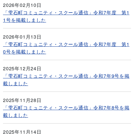
2026年02月10日
「雫石町コミュニティ・スクール通信」令和7年度 第1
1号を掲載しました
2026年01月13日
「雫石町コミュニティ・スクール通信」令和7年度 第1
0号を掲載しました
2025年12月24日
「雫石町コミュニティ・スクール通信」令和7年9号を掲
載しました
2025年11月28日
「雫石町コミュニティ・スクール通信」令和7年8号を掲
載しました
2025年11月14日