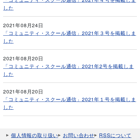
した
2021年08月24日
「コミュニティ・スクール通信」2021年３号を掲載しま
した
2021年08月20日
「コミュニティ・スクール通信」2021年2号を掲載しま
した
2021年08月20日
「コミュニティ・スクール通信」2021年１号を掲載しま
した
個人情報の取り扱い
お問い合わせ
RSSについて