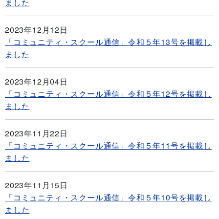
ました
2023年12月12日
「コミュニティ・スクール通信」令和５年13号を掲載し
ました
2023年12月04日
「コミュニティ・スクール通信」令和５年12号を掲載し
ました
2023年11月22日
「コミュニティ・スクール通信」令和５年11号を掲載し
ました
2023年11月15日
「コミュニティ・スクール通信」令和５年10号を掲載し
ました