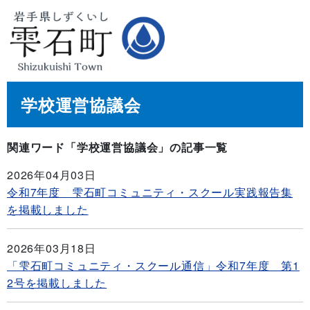
学校運営協議会
関連ワード「学校運営協議会」の記事一覧
2026年04月03日
令和7年度 雫石町コミュニティ・スクール実践報告集
を掲載しました
2026年03月18日
「雫石町コミュニティ・スクール通信」令和7年度 第1
2号を掲載しました