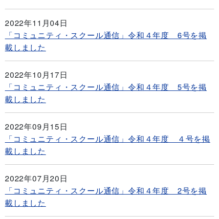
2022年11月04日
「コミュニティ・スクール通信」令和４年度 6号を掲
載しました
2022年10月17日
「コミュニティ・スクール通信」令和４年度 5号を掲
載しました
2022年09月15日
「コミュニティ・スクール通信」令和４年度 ４号を掲
載しました
2022年07月20日
「コミュニティ・スクール通信」令和４年度 2号を掲
載しました