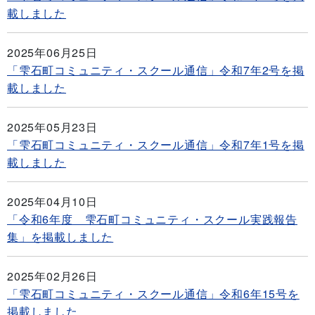
載しました
2025年06月25日
「雫石町コミュニティ・スクール通信」令和7年2号を掲
載しました
2025年05月23日
「雫石町コミュニティ・スクール通信」令和7年1号を掲
載しました
2025年04月10日
「令和6年度 雫石町コミュニティ・スクール実践報告
集」を掲載しました
2025年02月26日
「雫石町コミュニティ・スクール通信」令和6年15号を
掲載しました