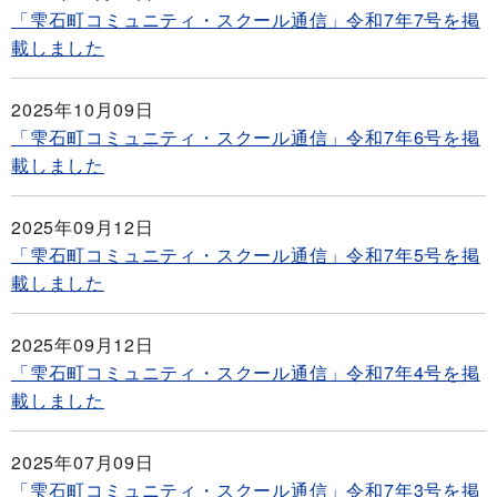
「雫石町コミュニティ・スクール通信」令和7年7号を掲
載しました
2025年10月09日
「雫石町コミュニティ・スクール通信」令和7年6号を掲
載しました
2025年09月12日
「雫石町コミュニティ・スクール通信」令和7年5号を掲
載しました
2025年09月12日
「雫石町コミュニティ・スクール通信」令和7年4号を掲
載しました
2025年07月09日
「雫石町コミュニティ・スクール通信」令和7年3号を掲