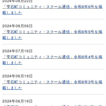
2024年08月22日
「雫石町コミュニティ・スクール通信」令和6年6号を掲
載しました
2024年08月06日
「雫石町コミュニティ・スクール通信」令和6年5号を掲
載しました
2024年07月16日
「雫石町コミュニティ・スクール通信」令和6年4号を掲
載しました
2024年06月19日
「雫石町コミュニティ・スクール通信」令和6年3号を掲
載しました
2024年06月19日