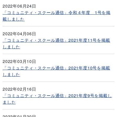
2022年06月24日
「コミュニティ・スクール通信」令和４年度 1号を掲
載しました
2022年04月06日
「コミュニティ・スクール通信」2021年度11号を掲載
しました
2022年03月10日
「コミュニティ・スクール通信」2021年度10号を掲載
しました
2022年02月16日
「コミュニティ・スクール通信」2021年度9号を掲載し
ました
2022年01月20日