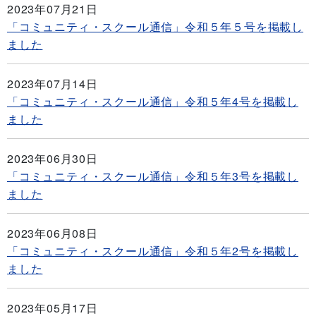
2023年07月21日
「コミュニティ・スクール通信」令和５年５号を掲載し
ました
2023年07月14日
「コミュニティ・スクール通信」令和５年4号を掲載し
ました
2023年06月30日
「コミュニティ・スクール通信」令和５年3号を掲載し
ました
2023年06月08日
「コミュニティ・スクール通信」令和５年2号を掲載し
ました
2023年05月17日