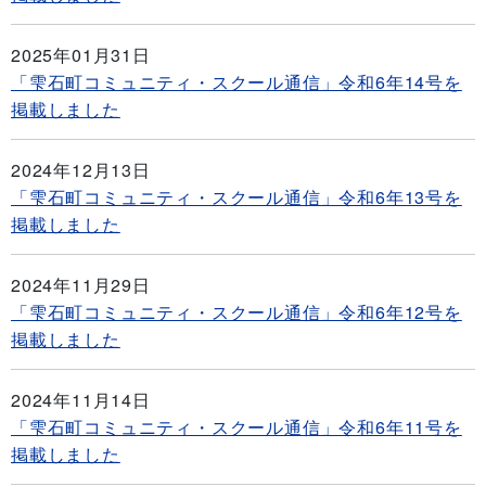
2025年01月31日
「雫石町コミュニティ・スクール通信」令和6年14号を
掲載しました
2024年12月13日
「雫石町コミュニティ・スクール通信」令和6年13号を
掲載しました
2024年11月29日
「雫石町コミュニティ・スクール通信」令和6年12号を
掲載しました
2024年11月14日
「雫石町コミュニティ・スクール通信」令和6年11号を
掲載しました