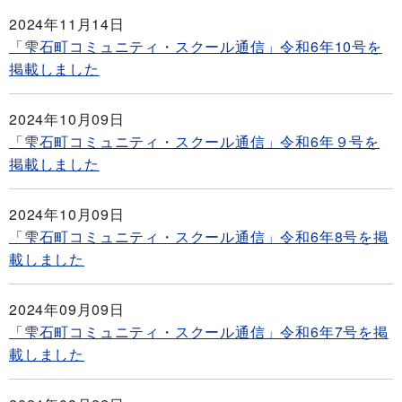
2024年11月14日
「雫石町コミュニティ・スクール通信」令和6年10号を
掲載しました
2024年10月09日
「雫石町コミュニティ・スクール通信」令和6年９号を
掲載しました
2024年10月09日
「雫石町コミュニティ・スクール通信」令和6年8号を掲
載しました
2024年09月09日
「雫石町コミュニティ・スクール通信」令和6年7号を掲
載しました