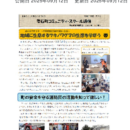
公開日 2025年09月12日
更新日 2025年09月12日