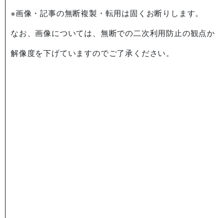
※画像・記事の無断複製・転用は固くお断りします。
なお、画像については、無断での二次利用防止の観点か
解像度を下げていますのでご了承ください。