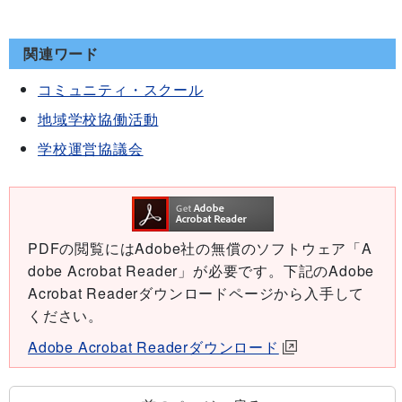
関連ワード
コミュニティ・スクール
地域学校協働活動
学校運営協議会
PDFの閲覧にはAdobe社の無償のソフトウェア「A
dobe Acrobat Reader」が必要です。下記のAdobe
Acrobat Readerダウンロードページから入手して
ください。
Adobe Acrobat Readerダウンロード