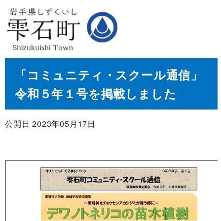
「コミュニティ・スクール通信」
令和５年１号を掲載しました
公開日 2023年05月17日