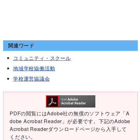
関連ワード
コミュニティ・スクール
地域学校協働活動
学校運営協議会
PDFの閲覧にはAdobe社の無償のソフトウェア「A
dobe Acrobat Reader」が必要です。下記のAdobe
Acrobat Readerダウンロードページから入手して
ください。