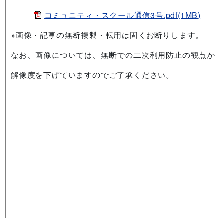
コミュニティ・スクール通信3号.pdf(1MB)
※画像・記事の無断複製・転用は固くお断りします。
なお、画像については、無断での二次利用防止の観点か
解像度を下げていますのでご了承ください。