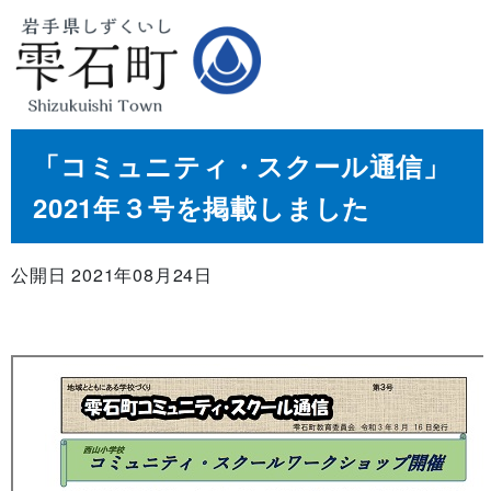
「コミュニティ・スクール通信」
2021年３号を掲載しました
公開日 2021年08月24日