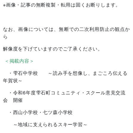
※画像・記事の無断複製・転用は固くお断りします。
なお、画像については、無断での二次利用防止の観点か
ら
解像度を下げていますのでご了承ください。
＜掲載内容＞
・雫石中学校 ～読み手を想像し、まごころ伝える
年賀状～
・令和6年度雫石町コミュニティ・スクール意見交流
会 開催
・西山小学校・七ツ森小学校
～地域に支えられるスキー学習～