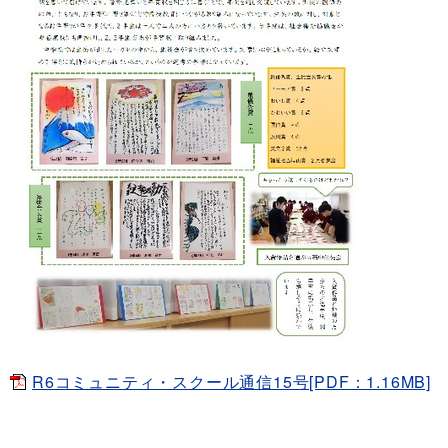
R6コミュニティ・スクール通信15号[PDF：1.16MB]