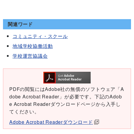
関連ワード
コミュニティ・スクール
地域学校協働活動
学校運営協議会
PDFの閲覧にはAdobe社の無償のソフトウェア「A
dobe Acrobat Reader」が必要です。下記のAdob
e Acrobat Readerダウンロードページから入手し
てください。
Adobe Acrobat Readerダウンロード