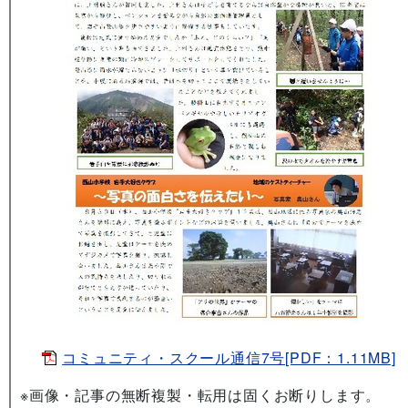
コミュニティ・スクール通信7号[PDF：1.11MB]
※画像・記事の無断複製・転用は固くお断りします。