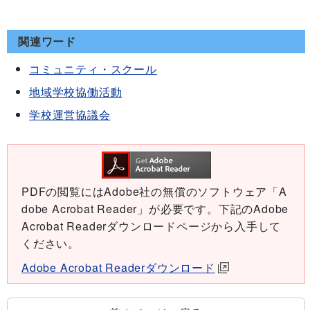
関連ワード
コミュニティ・スクール
地域学校協働活動
学校運営協議会
PDFの閲覧にはAdobe社の無償のソフトウェア「A
dobe Acrobat Reader」が必要です。下記のAdobe
Acrobat Readerダウンロードページから入手して
ください。
Adobe Acrobat Readerダウンロード