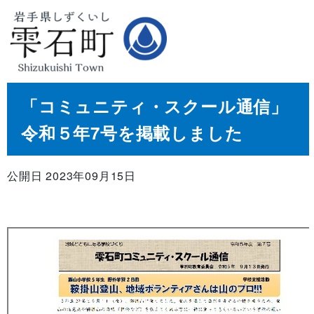
「コミュニティ・スクール通信」
令和５年7号を掲載しました
公開日 2023年09月15日