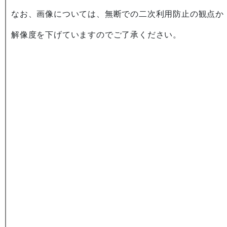
なお、画像については、無断での二次利用防止の観点か
解像度を下げていますのでご了承ください。