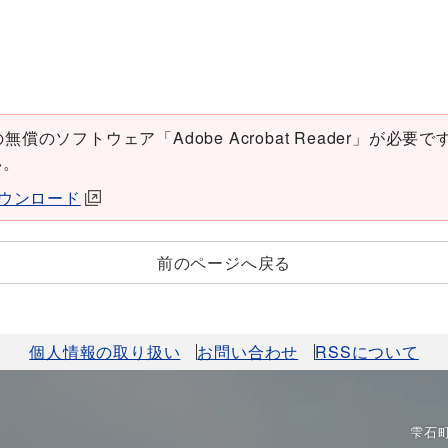
償のソフトウェア「Adobe Acrobat Reader」が必要です。
い。
erダウンロード
前のページへ戻る
個人情報の取り扱い
お問い合わせ
RSSについて
雫石