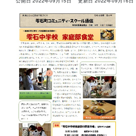
公開日 2022年09月15日
更新日 2022年09月16日