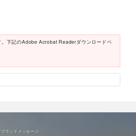
下記のAdobe Acrobat Readerダウンロードペ
町ブランドメッセージ