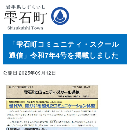
「雫石町コミュニティ・スクール
通信」令和7年4号を掲載しました
公開日 2025年09月12日