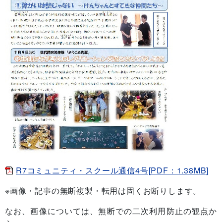
R7コミュニティ・スクール通信4号[PDF：1.38MB]
※画像・記事の無断複製・転用は固くお断りします。
なお、画像については、無断での二次利用防止の観点か