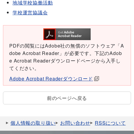
地域学校協働活動
学校運営協議会
PDFの閲覧にはAdobe社の無償のソフトウェア「A
dobe Acrobat Reader」が必要です。下記のAdob
e Acrobat Readerダウンロードページから入手し
てください。
Adobe Acrobat Readerダウンロード
前のページへ戻る
個人情報の取り扱い
お問い合わせ
RSSについて