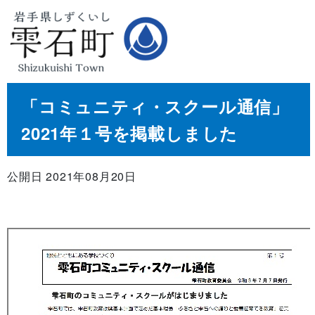
「コミュニティ・スクール通信」
2021年１号を掲載しました
公開日 2021年08月20日