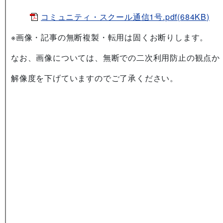
コミュニティ・スクール通信1号.pdf(684KB)
※画像・記事の無断複製・転用は固くお断りします。
なお、画像については、無断での二次利用防止の観点か
解像度を下げていますのでご了承ください。