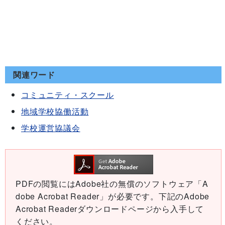
関連ワード
コミュニティ・スクール
地域学校協働活動
学校運営協議会
PDFの閲覧にはAdobe社の無償のソフトウェア「A
dobe Acrobat Reader」が必要です。下記のAdobe
Acrobat Readerダウンロードページから入手して
ください。