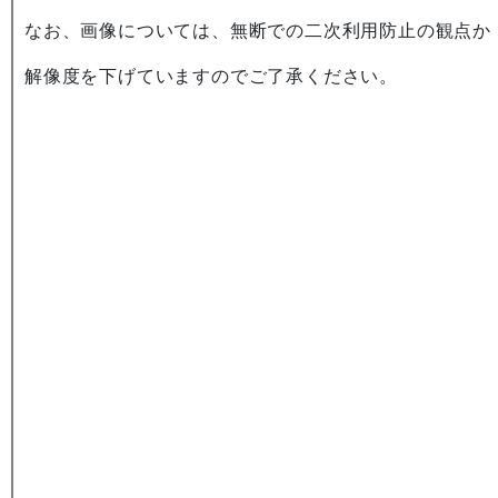
なお、画像については、無断での二次利用防止の観点か
解像度を下げていますのでご了承ください。