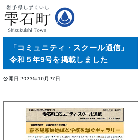
「コミュニティ・スクール通信」
令和５年9号を掲載しました
公開日 2023年10月27日