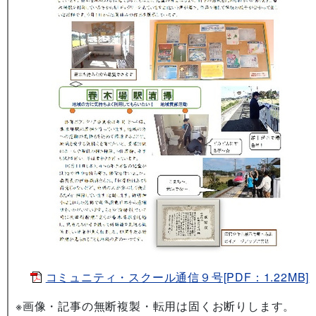
コミュニティ・スクール通信９号[PDF：1.22MB]
※画像・記事の無断複製・転用は固くお断りします。