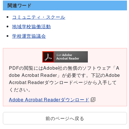
関連ワード
コミュニティ・スクール
地域学校協働活動
学校運営協議会
PDFの閲覧にはAdobe社の無償のソフトウェア「A
dobe Acrobat Reader」が必要です。下記のAdobe
Acrobat Readerダウンロードページから入手して
ください。
Adobe Acrobat Readerダウンロード
前のページへ戻る