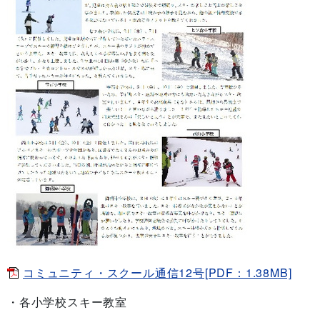
コミュニティ・スクール通信12号[PDF：1.38MB]
・各小学校スキー教室