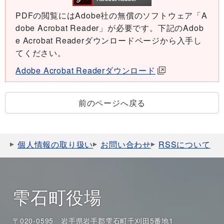
PDFの閲覧にはAdobe社の無償のソフトウェア「A
dobe Acrobat Reader」が必要です。下記のAdob
e Acrobat Readerダウンロードページから入手し
てください。
Adobe Acrobat Readerダウンロード
前のページへ戻る
個人情報の取り扱い
お問い合わせ
RSSについて
雫石町役場
〒020-0595 岩手県岩手郡雫石町千刈田5番地1