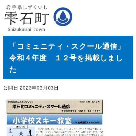
「コミュニティ・スクール通信」
令和４年度 １２号を掲載しまし
た
公開日 2023年03月03日