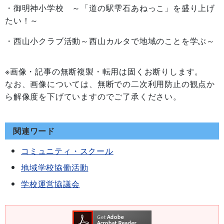
・御明神小学校 ～「道の駅雫石あねっこ」を盛り上げ
たい！～
・西山小クラブ活動～西山カルタで地域のことを学ぶ～
※画像・記事の無断複製・転用は固くお断りします。
なお、画像については、無断での二次利用防止の観点か
ら解像度を下げていますのでご了承ください。
関連ワード
コミュニティ・スクール
地域学校協働活動
学校運営協議会