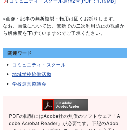
コミュニティ・スクール通信2号[PDF：1.19MB]
※画像・記事の無断複製・転用は固くお断りします。
なお、画像については、無断での二次利用防止の観点か
ら解像度を下げていますのでご了承ください。
関連ワード
コミュニティ・スクール
地域学校協働活動
学校運営協議会
PDFの閲覧にはAdobe社の無償のソフトウェア「A
dobe Acrobat Reader」が必要です。下記のAdob