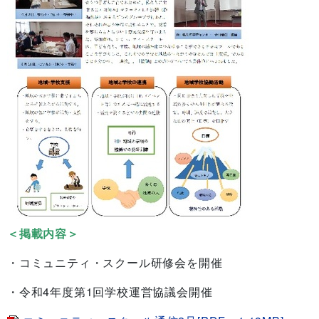
＜掲載内容＞
・コミュニティ・スクール研修会を開催
・令和4年度第1回学校運営協議会開催