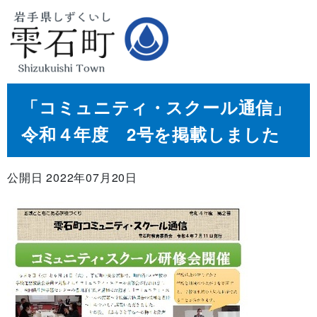
「コミュニティ・スクール通信」
令和４年度 2号を掲載しました
公開日 2022年07月20日