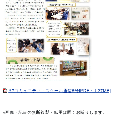
R7コミュニティ・スクール通信8号[PDF：1.27MB]
※画像・記事の無断複製・転用は固くお断りします。