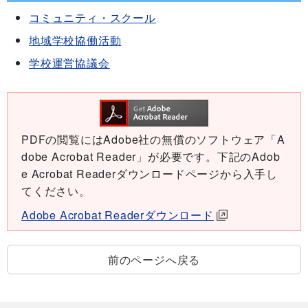
コミュニティ・スクール
地域学校協働活動
学校運営協議会
PDFの閲覧にはAdobe社の無償のソフトウェア「A
dobe Acrobat Reader」が必要です。下記のAdob
e Acrobat Readerダウンロードページから入手し
てください。
Adobe Acrobat Readerダウンロード
前のページへ戻る