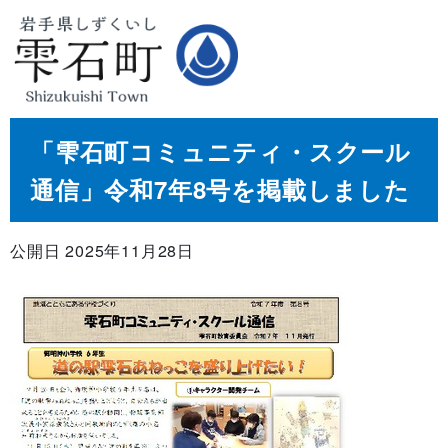
「雫石町コミュニティ・スクール
通信」令和7年8号を掲載しました
公開日 2025年11月28日