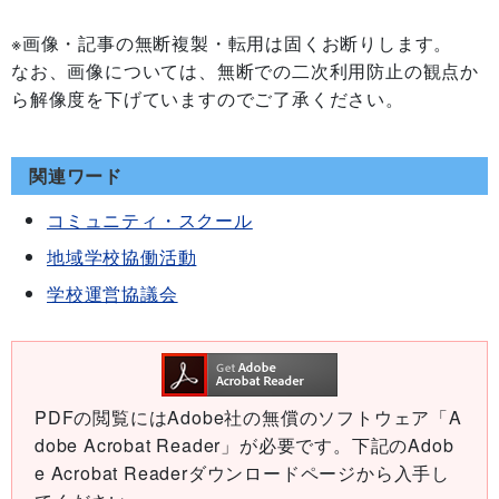
※画像・記事の無断複製・転用は固くお断りします。
なお、画像については、無断での二次利用防止の観点か
ら解像度を下げていますのでご了承ください。
関連ワード
コミュニティ・スクール
地域学校協働活動
学校運営協議会
PDFの閲覧にはAdobe社の無償のソフトウェア「A
dobe Acrobat Reader」が必要です。下記のAdob
e Acrobat Readerダウンロードページから入手し