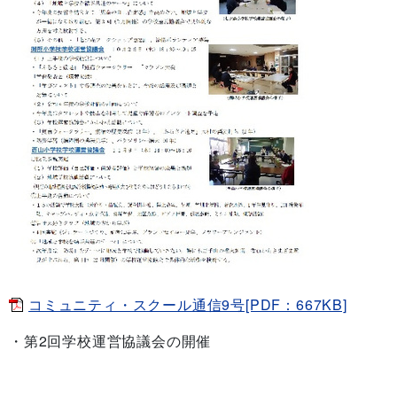
コミュニティ・スクール通信9号[PDF：667KB]
・第2回学校運営協議会の開催