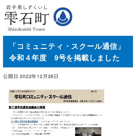
「コミュニティ・スクール通信」
令和４年度 9号を掲載しました
公開日 2022年12月26日