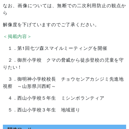
なお、画像については、無断での二次利用防止の観点か
ら
解像度を下げていますのでご了承ください。
＜掲載内容＞
１．第1回七ツ森スマイルミーティングを開催
２．御所小学校 クマの脅威から徒歩登校の児童を守
りたい！
３．御明神小学校校長 チョウセンアカシジミ先進地
視察 ～山形県川西町～
４．西山小学校５年生 ミシンボランティア
５．西山小学校３年生 地域巡り