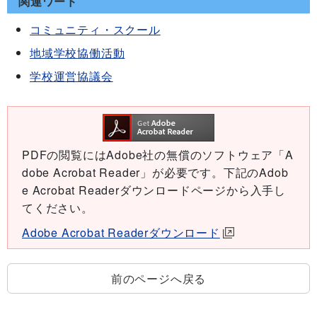
関連ワード
コミュニティ・スクール
地域学校協働活動
学校運営協議会
PDFの閲覧にはAdobe社の無償のソフトウェア「A
dobe Acrobat Reader」が必要です。下記のAdob
e Acrobat Readerダウンロードページから入手し
てください。
Adobe Acrobat Readerダウンロード
前のページへ戻る