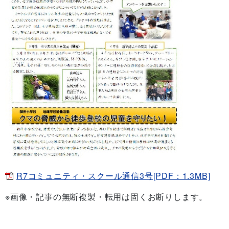
R7コミュニティ・スクール通信3号[PDF：1.3MB]
※画像・記事の無断複製・転用は固くお断りします。