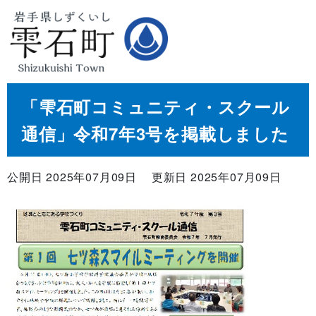
「雫石町コミュニティ・スクール
通信」令和7年3号を掲載しました
公開日 2025年07月09日
更新日 2025年07月09日