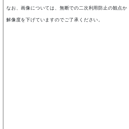
なお、画像については、無断での二次利用防止の観点か
解像度を下げていますのでご了承ください。