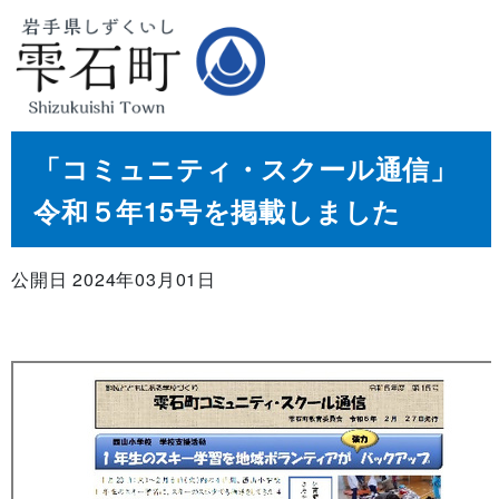
「コミュニティ・スクール通信」
令和５年15号を掲載しました
公開日 2024年03月01日