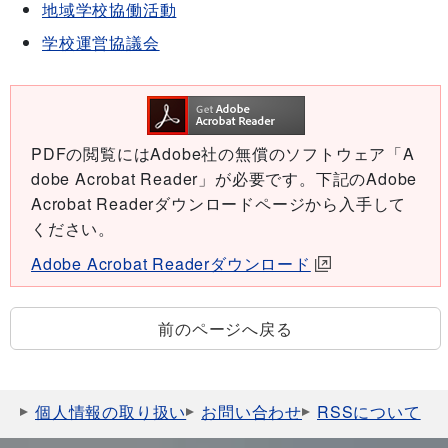
地域学校協働活動
学校運営協議会
PDFの閲覧にはAdobe社の無償のソフトウェア「A
dobe Acrobat Reader」が必要です。下記のAdobe
Acrobat Readerダウンロードページから入手して
ください。
Adobe Acrobat Readerダウンロード
前のページへ戻る
個人情報の取り扱い
お問い合わせ
RSSについて