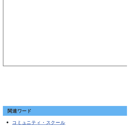
関連ワード
コミュニティ・スクール