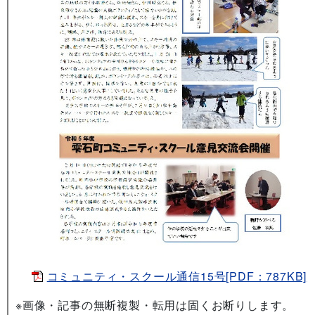
コミュニティ・スクール通信15号[PDF：787KB]
※画像・記事の無断複製・転用は固くお断りします。