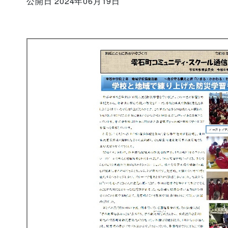
公開日 2024年06月19日