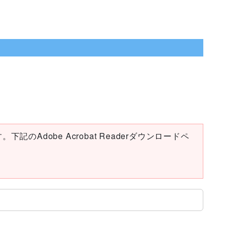
下記のAdobe Acrobat Readerダウンロードペ