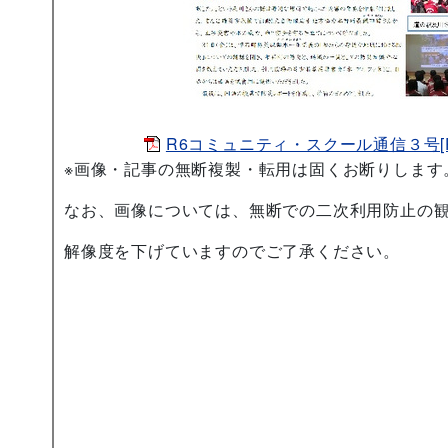
R6コミュニティ・スクール通信３号[PD
※画像・記事の無断複製・転用は固くお断りします
なお、画像については、無断での二次利用防止の
解像度を下げていますのでご了承ください。