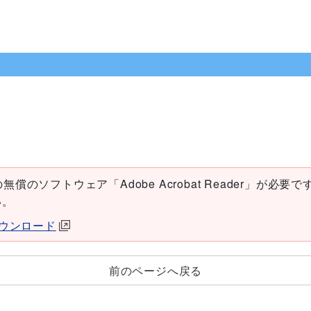
償のソフトウェア「Adobe Acrobat Reader」が必要です。
い。
erダウンロード
前のページへ戻る