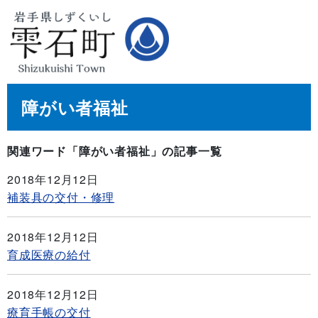
障がい者福祉
関連ワード「障がい者福祉」の記事一覧
2018年12月12日
補装具の交付・修理
2018年12月12日
育成医療の給付
2018年12月12日
療育手帳の交付