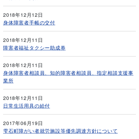
2018年12月12日
身体障害者手帳の交付
2018年12月11日
障害者福祉タクシー助成券
2018年12月11日
身体障害者相談員、知的障害者相談員、指定相談支援事
業所
2018年12月11日
日常生活用具の給付
2017年06月19日
雫石町障がい者就労施設等優先調達方針について