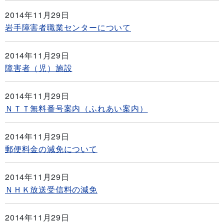
2014年11月29日
岩手障害者職業センターについて
2014年11月29日
障害者（児）施設
2014年11月29日
ＮＴＴ無料番号案内（ふれあい案内）
2014年11月29日
郵便料金の減免について
2014年11月29日
ＮＨＫ放送受信料の減免
2014年11月29日