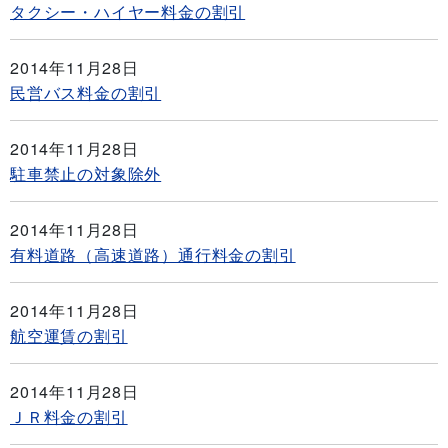
タクシー・ハイヤー料金の割引
2014年11月28日
民営バス料金の割引
2014年11月28日
駐車禁止の対象除外
2014年11月28日
有料道路（高速道路）通行料金の割引
2014年11月28日
航空運賃の割引
2014年11月28日
ＪＲ料金の割引