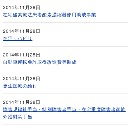
2014年11月28日
在宅酸素療法患者酸素濃縮器使用助成事業
2014年11月28日
在宅リハビリ
2014年11月28日
自動車運転免許取得改造費等助成
2014年11月28日
更生医療の給付
2014年11月28日
障害児福祉手当・特別障害者手当・在宅重度障害者家族
介護慰労手当