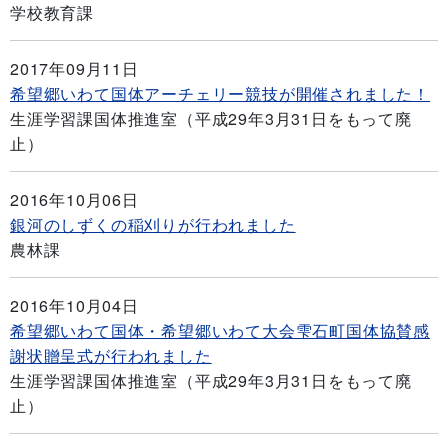
学校教育課
2017年09月11日
希望郷いわて国体アーチェリー競技が開催されました！
生涯学習課国体推進室（平成29年3月31日をもって廃
止）
2016年10月06日
銀河のしずくの稲刈りが行われました
農林課
2016年10月04日
希望郷いわて国体・希望郷いわて大会雫石町国体協賛感
謝状贈呈式が行われました
生涯学習課国体推進室（平成29年3月31日をもって廃
止）