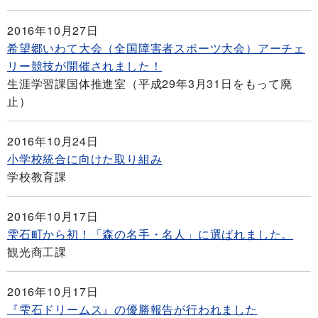
2016年10月27日
希望郷いわて大会（全国障害者スポーツ大会）アーチェ
リー競技が開催されました！
生涯学習課国体推進室（平成29年3月31日をもって廃
止）
2016年10月24日
小学校統合に向けた取り組み
学校教育課
2016年10月17日
雫石町から初！「森の名手・名人」に選ばれました。
観光商工課
2016年10月17日
『雫石ドリームス』の優勝報告が行われました