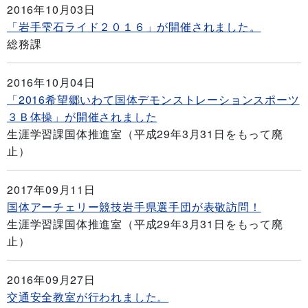
2016年10月03日
「岩手雫石ライド２０１６」が開催されました。
総務課
2016年10月04日
「2016希望郷いわて国体デモンストレーションスポーツ
３Ｂ体操」が開催されました
生涯学習課国体推進室（平成29年3月31日をもって廃
止）
2017年09月11日
国体アーチェリー競技岩手県選手団が表敬訪問！
生涯学習課国体推進室（平成29年3月31日をもって廃
止）
2016年09月27日
交通安全教室が行われました。