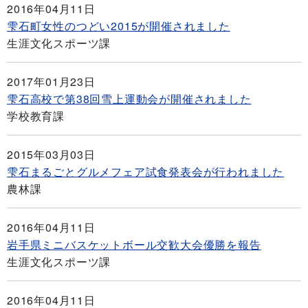
2016年04月11日
雫石町女性のつどい2015が開催されました
生涯文化スポーツ課
2017年01月23日
雫石高校で第38回雪上運動会が開催されました
学校教育課
2015年03月03日
雫石まるごとグルメフェア試食発表会が行われました
農林課
2016年04月11日
岩手県ミニバスケットボール交歓大会優勝を報告
生涯文化スポーツ課
2016年04月11日