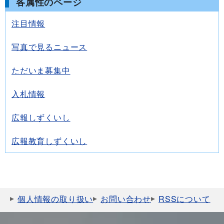
各属性のページ
注目情報
写真で見るニュース
ただいま募集中
入札情報
広報しずくいし
広報教育しずくいし
個人情報の取り扱い
お問い合わせ
RSSについて