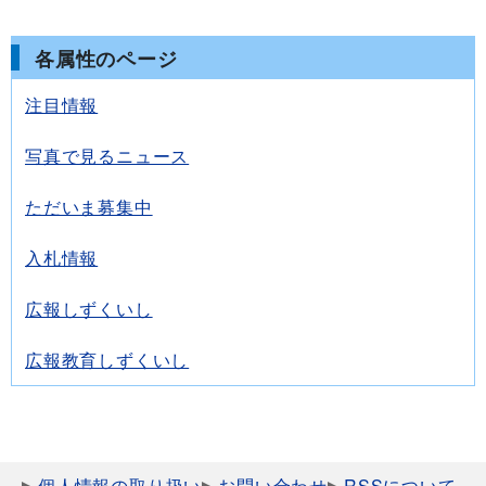
各属性のページ
注目情報
写真で見るニュース
ただいま募集中
入札情報
広報しずくいし
広報教育しずくいし
個人情報の取り扱い
お問い合わせ
RSSについて