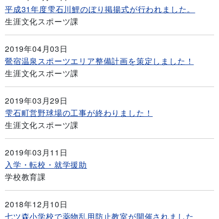
平成31年度雫石川鯉のぼり掲揚式が行われました。
生涯文化スポーツ課
2019年04月03日
鶯宿温泉スポーツエリア整備計画を策定しました！
生涯文化スポーツ課
2019年03月29日
雫石町営野球場の工事が終わりました！
生涯文化スポーツ課
2019年03月11日
入学・転校・就学援助
学校教育課
2018年12月10日
七ツ森小学校で薬物乱用防止教室が開催されました