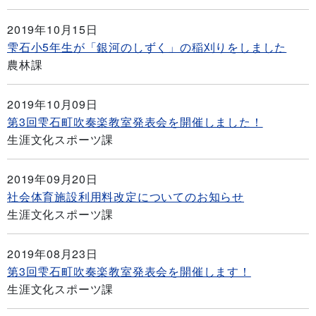
2019年10月15日
雫石小5年生が「銀河のしずく」の稲刈りをしました
農林課
2019年10月09日
第3回雫石町吹奏楽教室発表会を開催しました！
生涯文化スポーツ課
2019年09月20日
社会体育施設利用料改定についてのお知らせ
生涯文化スポーツ課
2019年08月23日
第3回雫石町吹奏楽教室発表会を開催します！
生涯文化スポーツ課