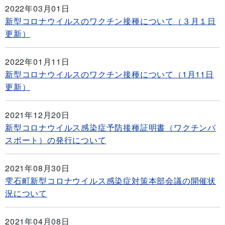
2022年03月01日
新型コロナウイルスのワクチン接種について（３月１日
更新）
2022年01月11日
新型コロナウイルスのワクチン接種について（1月11日
更新）
2021年12月20日
新型コロナウイルス感染症予防接種証明書（ワクチンパ
スポート）の発行について
2021年08月30日
雫石町新型コロナウイルス感染症対策本部会議の開催状
況について
2021年04月08日