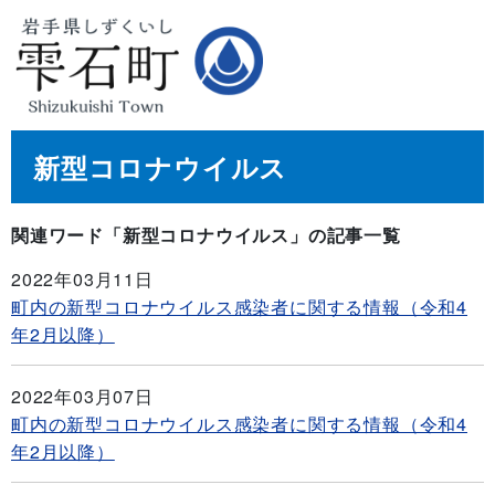
新型コロナウイルス
関連ワード「新型コロナウイルス」の記事一覧
2022年03月11日
町内の新型コロナウイルス感染者に関する情報（令和4
年2月以降）
2022年03月07日
町内の新型コロナウイルス感染者に関する情報（令和4
年2月以降）