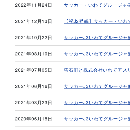
2022年11月24日
サッカー・いわてグルージャ
2021年12月13日
【祝J2昇鶴】サッカー・い
2021年10月22日
サッカーJ3いわてグルージ
2021年08月10日
サッカーJ3いわてグルージ
2021年07月05日
雫石町と株式会社いわてアス
2021年06月16日
サッカーJ3いわてグルージ
2021年03月23日
サッカーJ3いわてグルージ
2020年06月18日
サッカーJ3いわてグルージャ