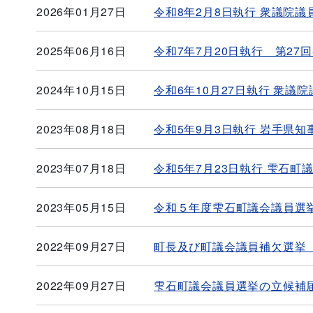
2026年01月27日
令和8年2月8日執行 衆議院
2025年06月16日
令和7年7月20日執行 第27
2024年10月15日
令和6年10月27日執行 衆
2023年08月18日
令和5年9月3日執行 岩手県
2023年07月18日
令和5年7月23日執行 雫石町
2023年05月15日
令和５年度雫石町議会議員選
2022年09月27日
町長及び町議会議員補欠選挙
2022年09月27日
雫石町議会議員選挙の立候補