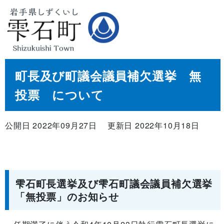
町長及び町議会議員補欠選挙 無
投票 について
公開日 2022年09月27日
更新日 2022年10月18日
雫石町長選挙及び雫石町議会議員補欠選挙
「無投票」のお知らせ