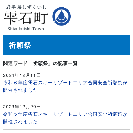
祈願祭
関連ワード「祈願祭」の記事一覧
2024年12月11日
令和６年度雫石スキーリゾートエリア合同安全祈願祭が
開催されました
2023年12月20日
令和５年度雫石スキーリゾートエリア合同安全祈願祭が
開催されました