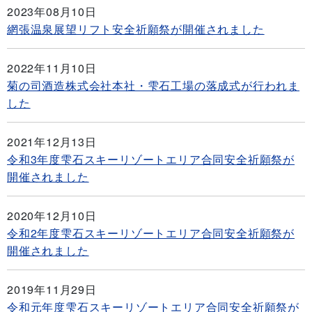
2023年08月10日
網張温泉展望リフト安全祈願祭が開催されました
2022年11月10日
菊の司酒造株式会社本社・雫石工場の落成式が行われま
した
2021年12月13日
令和3年度雫石スキーリゾートエリア合同安全祈願祭が
開催されました
2020年12月10日
令和2年度雫石スキーリゾートエリア合同安全祈願祭が
開催されました
2019年11月29日
令和元年度雫石スキーリゾートエリア合同安全祈願祭が