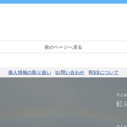
前のページへ戻る
個人情報の取り扱い
お問い合わせ
RSSについて
雫石
虹
雫石