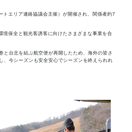
ートエリア連絡協議会主催）が開催され、関係者約7
林環境保全と観光客誘客に向けたさまざまな事業を合
巻と台北を結ぶ航空便が再開したため、海外の皆さ
し、今シーズンも安全安心でシーズンを終えられれ