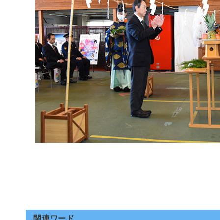
関連ワード