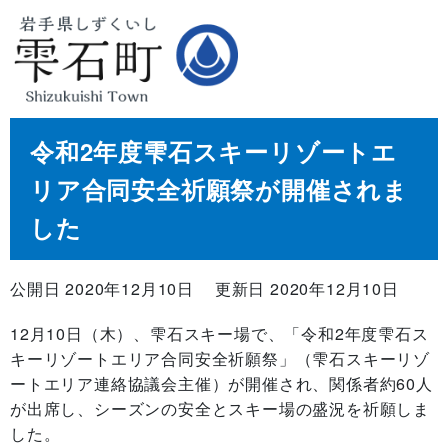
令和2年度雫石スキーリゾートエ
リア合同安全祈願祭が開催されま
した
公開日 2020年12月10日
更新日 2020年12月10日
12月10日（木）、雫石スキー場で、「令和2年度雫石ス
キーリゾートエリア合同安全祈願祭」（雫石スキーリゾ
ートエリア連絡協議会主催）が開催され、関係者約60人
が出席し、シーズンの安全とスキー場の盛況を祈願しま
した。