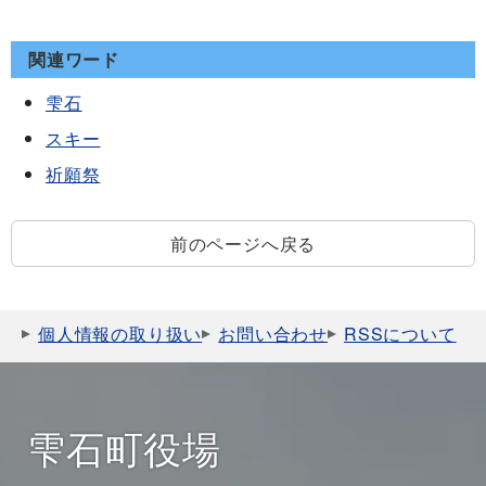
関連ワード
雫石
スキー
祈願祭
前のページへ戻る
個人情報の取り扱い
お問い合わせ
RSSについて
雫石町役場