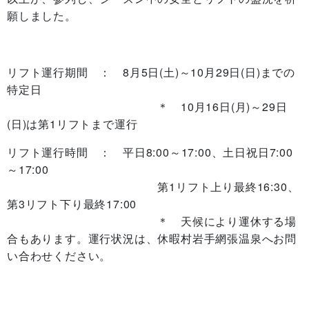
願しました。
リフト運行期間 ： 8月5日(土)～10月29日(日)までの
特定日
＊ 10月16日(月)～29日
(日)は第1リフトまで運行
リフト運行時間 ： 平日8:00～17:00、土日祝日7:00
～17:00
第1リフト上り最終16:30、
第3リフト下り最終17:00
＊ 天候により運休する場
合もあります。運行状況は、休暇村岩手網張温泉へお問
い合わせください。