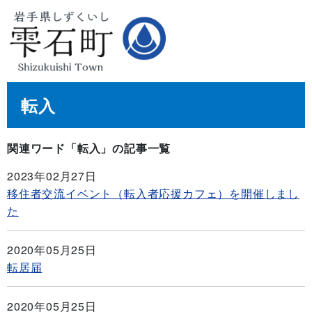
転入
関連ワード「転入」の記事一覧
2023年02月27日
移住者交流イベント（転入者応援カフェ）を開催しまし
た
2020年05月25日
転居届
2020年05月25日