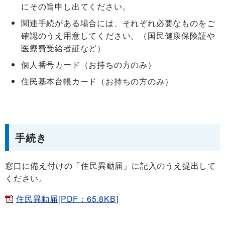
にその旨申し出てください。
関連手続がある場合には、それぞれ必要なものをご
確認のうえ用意してください。（国民健康保険証や
医療費受給者証など）
個人番号カード（お持ちの方のみ）
住民基本台帳カード（お持ちの方のみ）
手続き
窓口に備え付けの「住民異動届」に記入のうえ提出して
ください。
住民異動届[PDF：65.8KB]