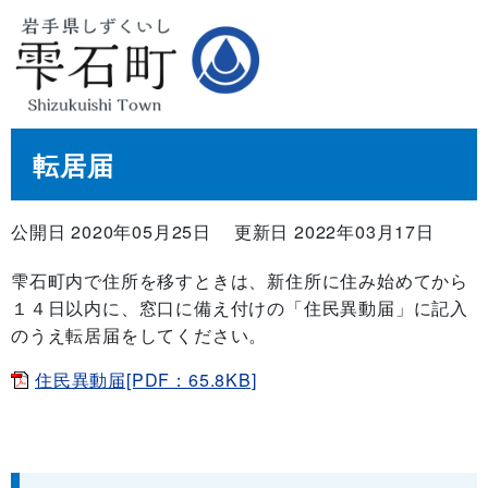
転居届
公開日 2020年05月25日
更新日 2022年03月17日
雫石町内で住所を移すときは、新住所に住み始めてから
１４日以内に、窓口に備え付けの「住民異動届」に記入
のうえ転居届をしてください。
住民異動届[PDF：65.8KB]