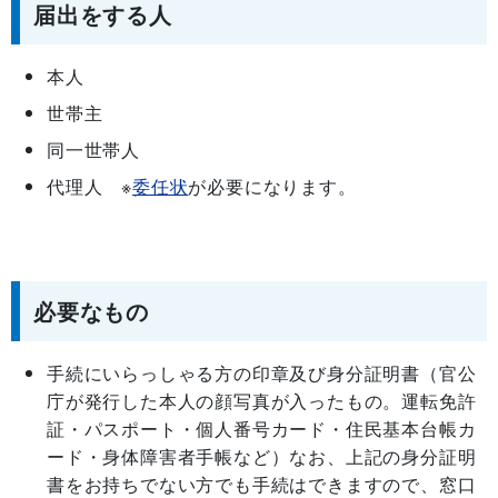
届出をする人
本人
世帯主
同一世帯人
代理人 ※
委任状
が必要になります。
必要なもの
手続にいらっしゃる方の印章及び身分証明書（官公
庁が発行した本人の顔写真が入ったもの。運転免許
証・パスポート・個人番号カード・住民基本台帳カ
ード・身体障害者手帳など）なお、上記の身分証明
書をお持ちでない方でも手続はできますので、窓口