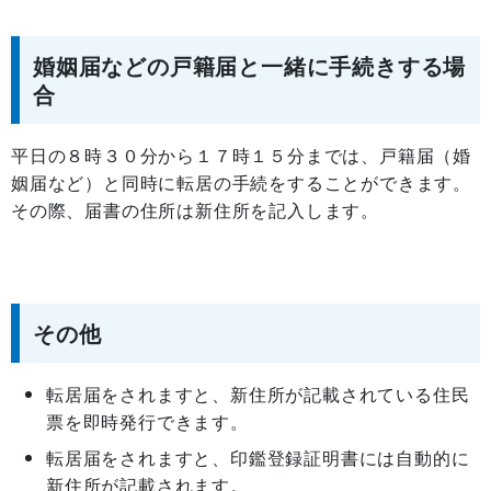
婚姻届などの戸籍届と一緒に手続きする場
合
平日の８時３０分から１７時１５分までは、戸籍届（婚
姻届など）と同時に転居の手続をすることができます。
その際、届書の住所は新住所を記入します。
その他
転居届をされますと、新住所が記載されている住民
票を即時発行できます。
転居届をされますと、印鑑登録証明書には自動的に
新住所が記載されます。