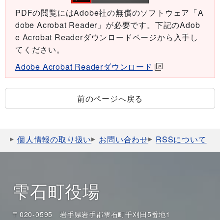
PDFの閲覧にはAdobe社の無償のソフトウェア「A
dobe Acrobat Reader」が必要です。下記のAdob
e Acrobat Readerダウンロードページから入手し
てください。
Adobe Acrobat Readerダウンロード
前のページへ戻る
個人情報の取り扱い
お問い合わせ
RSSについて
雫石町役場
〒020-0595 岩手県岩手郡雫石町千刈田5番地1