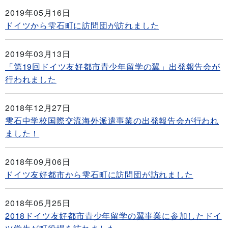
2019年05月16日
ドイツから雫石町に訪問団が訪れました
2019年03月13日
「第19回ドイツ友好都市青少年留学の翼」出発報告会が
行われました
2018年12月27日
雫石中学校国際交流海外派遣事業の出発報告会が行われ
ました！
2018年09月06日
ドイツ友好都市から雫石町に訪問団が訪れました
2018年05月25日
2018ドイツ友好都市青少年留学の翼事業に参加したドイ