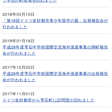
ツ学生が町役場を訪れました
2018年03月15日
「第18回ドイツ友好都市青少年留学の翼」出発報告会が
行われました
2018年01月18日
平成29年度雫石中学校国際交流海外派遣事業の帰町報告
会が行われました
2017年12月22日
平成29年度雫石中学校国際交流海外派遣事業の出発報告
会が行われました
2017年11月01日
ドイツ友好都市から雫石町に訪問団が訪れました