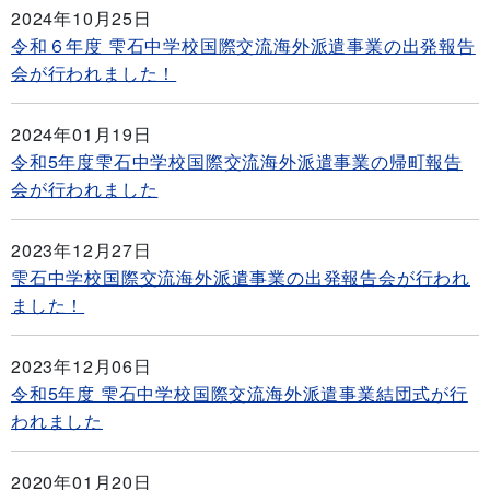
2024年10月25日
令和６年度 雫石中学校国際交流海外派遣事業の出発報告
会が行われました！
2024年01月19日
令和5年度雫石中学校国際交流海外派遣事業の帰町報告
会が行われました
2023年12月27日
雫石中学校国際交流海外派遣事業の出発報告会が行われ
ました！
2023年12月06日
令和5年度 雫石中学校国際交流海外派遣事業結団式が行
われました
2020年01月20日