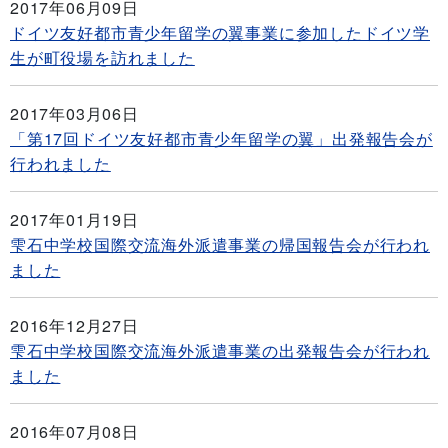
2017年06月09日
ドイツ友好都市青少年留学の翼事業に参加したドイツ学
生が町役場を訪れました
2017年03月06日
「第17回ドイツ友好都市青少年留学の翼」出発報告会が
行われました
2017年01月19日
雫石中学校国際交流海外派遣事業の帰国報告会が行われ
ました
2016年12月27日
雫石中学校国際交流海外派遣事業の出発報告会が行われ
ました
2016年07月08日