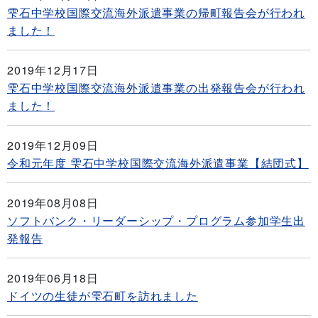
雫石中学校国際交流海外派遣事業の帰町報告会が行われ
ました！
2019年12月17日
雫石中学校国際交流海外派遣事業の出発報告会が行われ
ました！
2019年12月09日
令和元年度 雫石中学校国際交流海外派遣事業【結団式】
2019年08月08日
ソフトバンク・リーダーシップ・プログラム参加学生出
発報告
2019年06月18日
ドイツの生徒が雫石町を訪れました