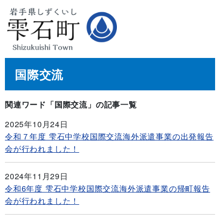
国際交流
関連ワード「国際交流」の記事一覧
2025年10月24日
令和７年度 雫石中学校国際交流海外派遣事業の出発報告
会が行われました！
2024年11月29日
令和6年度 雫石中学校国際交流海外派遣事業の帰町報告
会が行われました！