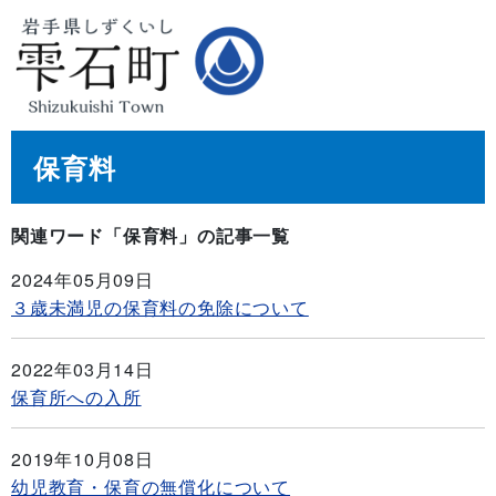
保育料
関連ワード「保育料」の記事一覧
2024年05月09日
３歳未満児の保育料の免除について
2022年03月14日
保育所への入所
2019年10月08日
幼児教育・保育の無償化について